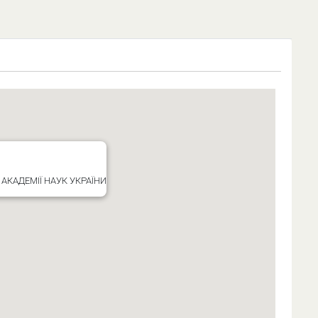
 АКАДЕМІЇ НАУК УКРАЇНИ