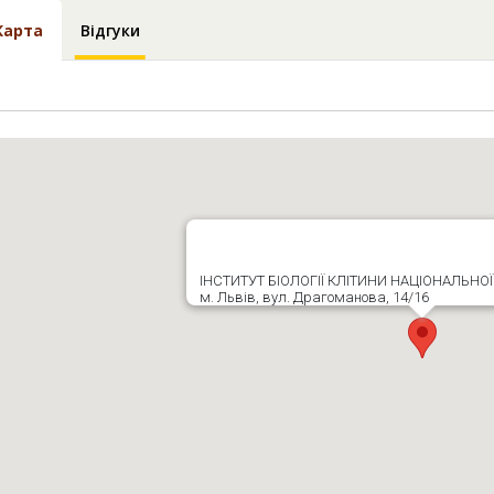
Карта
Відгуки
ІНСТИТУТ БІОЛОГІЇ КЛІТИНИ НАЦІОНАЛЬНОЇ
м. Львів, вул. Драгоманова, 14/16