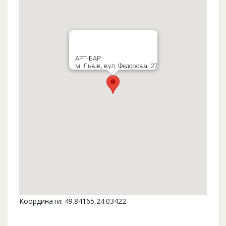
АРТ-БАР
м. Львів, вул. Федорова, 27
Координати: 49.84165,24.03422