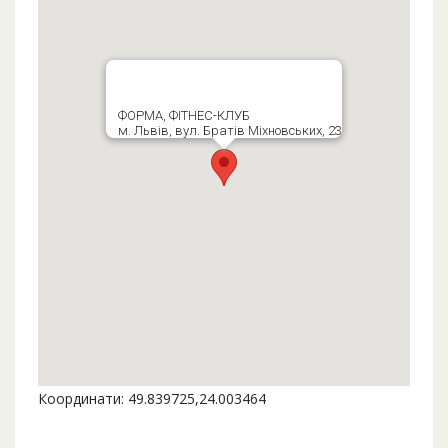
ФОРМА, ФІТНЕС-КЛУБ
м. Львів, вул. Братів Міхновських, 23
Координати: 49.839725,24.003464