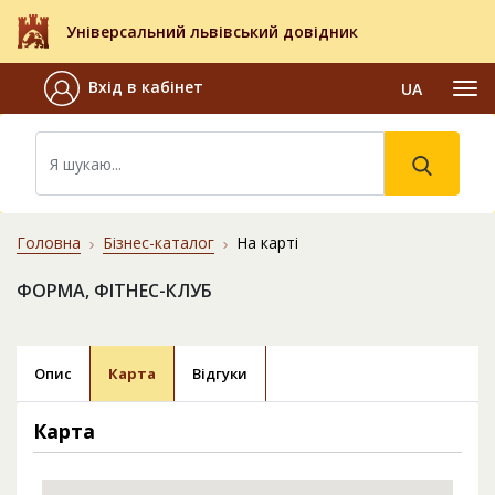
Універсальний львівський довідник
Вхід в кабінет
UA
Головна
Бізнес-каталог
На карті
ФОРМА, ФІТНЕС-КЛУБ
Опис
Карта
Відгуки
Карта