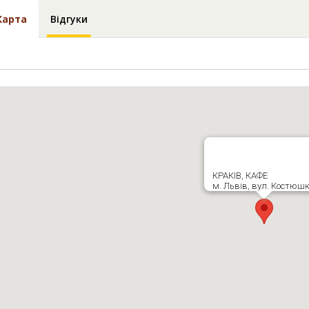
Карта
Відгуки
КРАКІВ, КАФЕ
м. Львів, вул. Костюшк