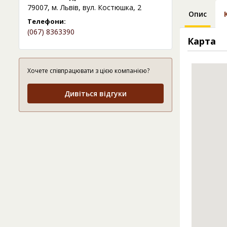
79007, м. Львів, вул. Костюшка, 2
Опис
Телефони:
(067) 8363390
Карта
Хочете співпрацювати з цією компанією?
Дивіться відгуки