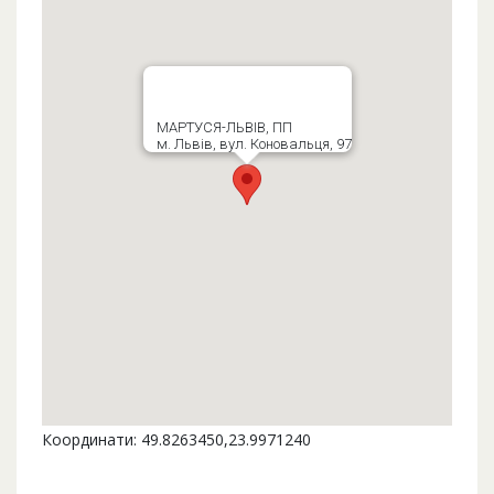
МАРТУСЯ-ЛЬВІВ, ПП
м. Львів, вул. Коновальця, 97
Координати: 49.8263450,23.9971240