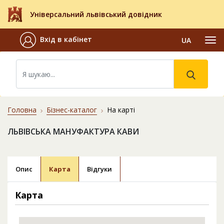
Універсальний львівський довідник
Вхід в кабінет
UA
Головна
Бізнес-каталог
На карті
ЛЬВІВСЬКА МАНУФАКТУРА КАВИ
Опис
Карта
Відгуки
Карта