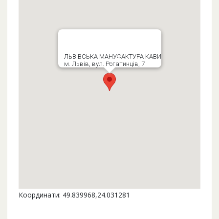
ЛЬВІВСЬКА МАНУФАКТУРА КАВИ
м. Львів, вул. Рогатинців, 7
Координати: 49.839968,24.031281