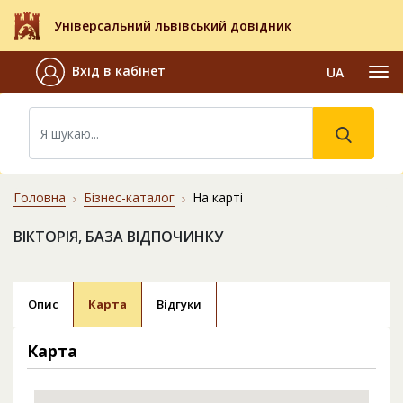
Універсальний львівський довідник
Вхід в кабінет
UA
Головна
Бізнес-каталог
На карті
ВІКТОРІЯ, БАЗА ВІДПОЧИНКУ
Опис
Карта
Відгуки
Карта