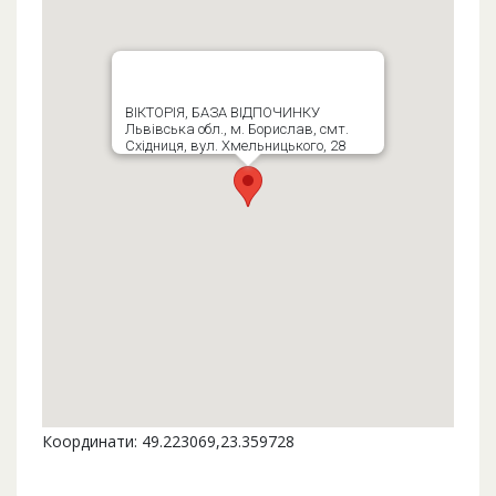
ВІКТОРІЯ, БАЗА ВІДПОЧИНКУ
Львівська обл., м. Борислав, смт.
Східниця, вул. Хмельницького, 28
Координати: 49.223069,23.359728