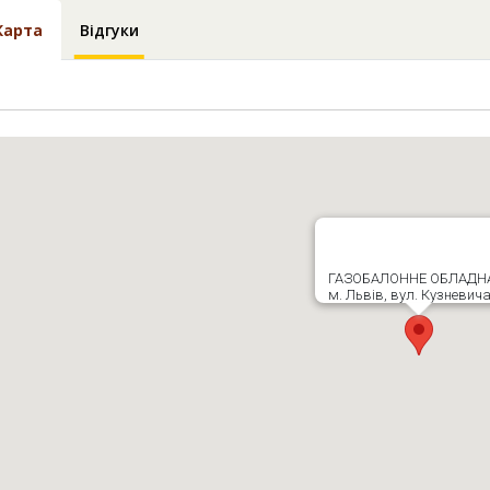
Карта
Відгуки
ГАЗОБАЛОННЕ ОБЛАДН
м. Львів, вул. Кузневича