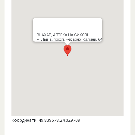
ЗНАХАР, АПТЕКА НА СИХОВІ
м. Львів, просп. Червоної Калини, 64
Координати: 49.839678,24.029709