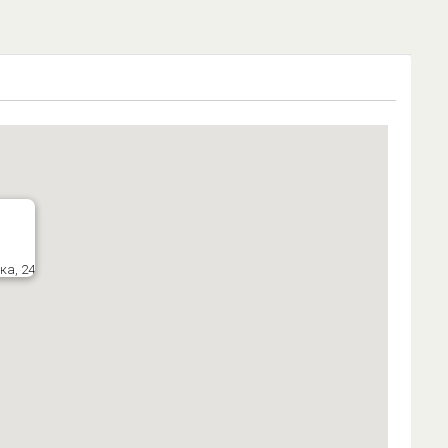
ка, 24