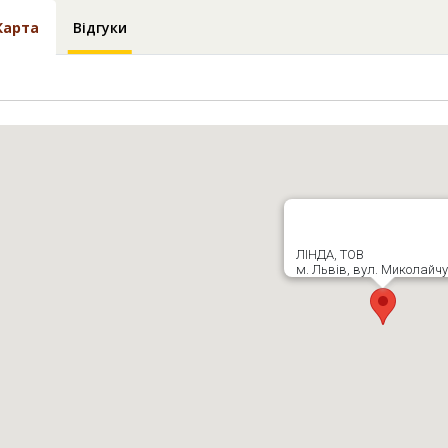
Карта
Відгуки
ЛІНДА, ТОВ
м. Львів, вул. Миколайчу