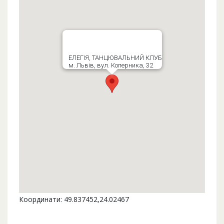
ЕЛЕГІЯ, ТАНЦЮВАЛЬНИЙ КЛУБ
м. Львів, вул. Коперника, 32
Координати: 49.837452,24.02467