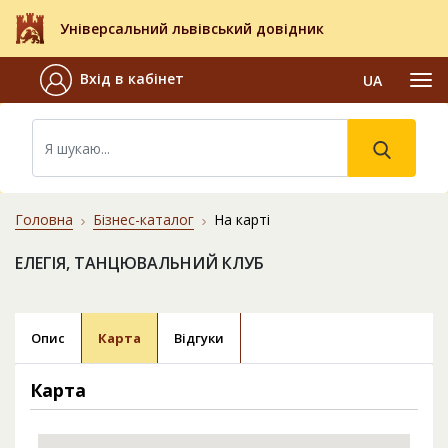
Універсальний львівський довідник
Вхід в кабінет
UA
Головна
Бізнес-каталог
На карті
ЕЛЕГІЯ, ТАНЦЮВАЛЬНИЙ КЛУБ
Опис
Карта
Відгуки
Карта