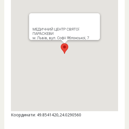
МЕДИЧНИЙ ЦЕНТР СВЯТОЇ
ПАРАСКЕВИ
м. Львів, вул. Софії Яблонської, 7
Координати: 49.8541420,24.0290560