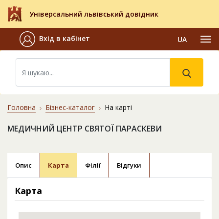
Універсальний львівський довідник
Вхід в кабінет
UA
Головна
Бізнес-каталог
На карті
МЕДИЧНИЙ ЦЕНТР СВЯТОЇ ПАРАСКЕВИ
Опис
Карта
Філії
Відгуки
Карта