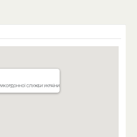
ПРИКОРДОННОЇ СЛУЖБИ УКРАЇНИ