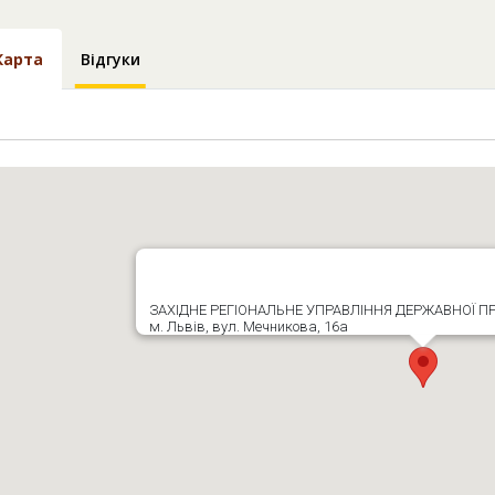
Карта
Відгуки
ЗАХІДНЕ РЕГІОНАЛЬНЕ УПРАВЛІННЯ ДЕРЖАВНОЇ 
м. Львів, вул. Мечникова, 16а