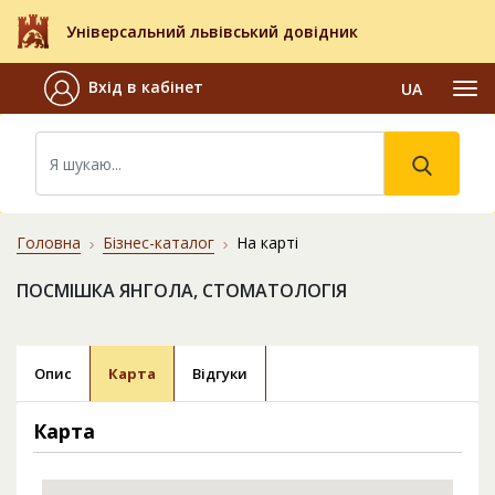
Універсальний львівський довідник
Вхід в кабінет
UA
Головна
Бізнес-каталог
На карті
ПОСМІШКА ЯНГОЛА, СТОМАТОЛОГІЯ
Опис
Карта
Відгуки
Карта