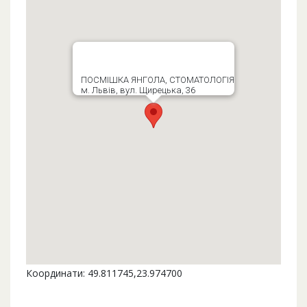
ПОСМІШКА ЯНГОЛА, СТОМАТОЛОГІЯ
м. Львів, вул. Щирецька, 36
Координати: 49.811745,23.974700