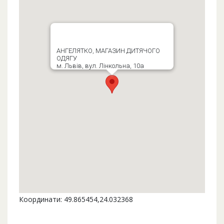
АНГЕЛЯТКО, МАГАЗИН ДИТЯЧОГО
ОДЯГУ
м. Львів, вул. Лінкольна, 10а
Координати: 49.865454,24.032368