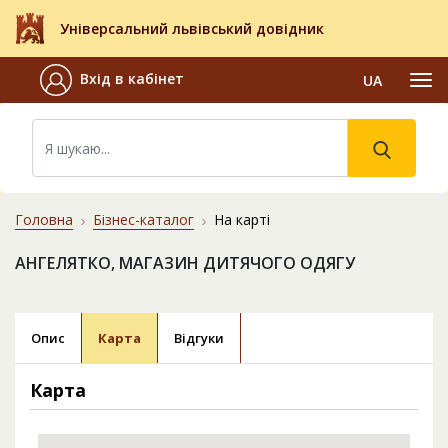
Універсальний львівський довідник
Вхід в кабінет
UA
Головна
Бізнес-каталог
На карті
АНГЕЛЯТКО, МАГАЗИН ДИТЯЧОГО ОДЯГУ
Опис
Карта
Відгуки
Карта