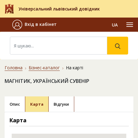
Універсальний львівський довідник
Вхід в кабінет
UA
Головна
Бізнес-каталог
На карті
МАГНІТИК, УКРАЇНСЬКИЙ СУВЕНІР
Опис
Карта
Відгуки
Карта