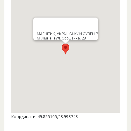
МАГНІТИК, УКРАЇНСЬКИЙ СУВЕНІР
м. Львів, вул. Єрошенка, 28
Координати: 49.855105,23.998748