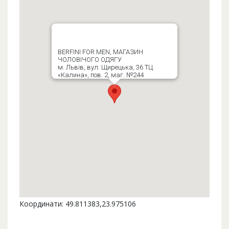
BERFINI FOR MEN, МАГАЗИН
ЧОЛОВІЧОГО ОДЯГУ
м. Львів, вул. Щирецька, 36 ТЦ
«Калина», пов. 2, маг. №244
Координати: 49.811383,23.975106