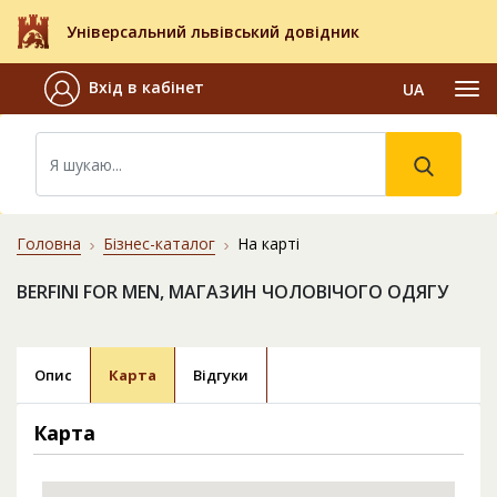
Універсальний львівський довідник
Вхід в кабінет
UA
Головна
Бізнес-каталог
На карті
BERFINI FOR MEN, МАГАЗИН ЧОЛОВІЧОГО ОДЯГУ
Опис
Карта
Відгуки
Карта