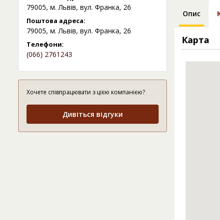
79005, м. Львів, вул. Франка, 26
Опис
Поштова адреса:
79005, м. Львів, вул. Франка, 26
Карта
Телефони:
(066) 2761243
Хочете співпрацювати з цією компанією?
Дивіться відгуки