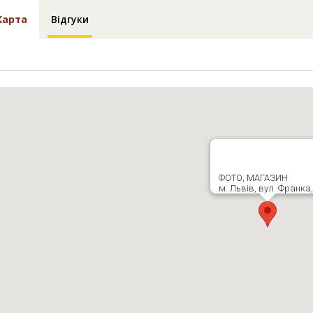
Карта
Відгуки
ФОТО, МАГАЗИН
м. Львів, вул. Франка,