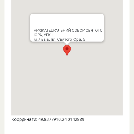
АРХІКАТЕДРАЛЬНИЙ СОБОР СВЯТОГО
ЮРА, УГКЦ
м. Львів, пл. Святого Юра, 5
Координати: 49.8377910,24.0142889