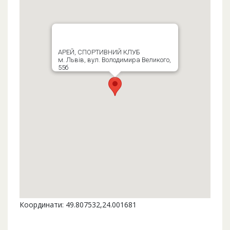
АРЕЙ, СПОРТИВНИЙ КЛУБ
м. Львів, вул. Володимира Великого,
55б
Координати: 49.807532,24.001681