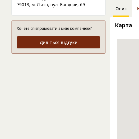
79013, м. Львів, вул. Бандери, 69
Опис
Карта
Хочете співпрацювати з цією компанією?
Дивіться відгуки