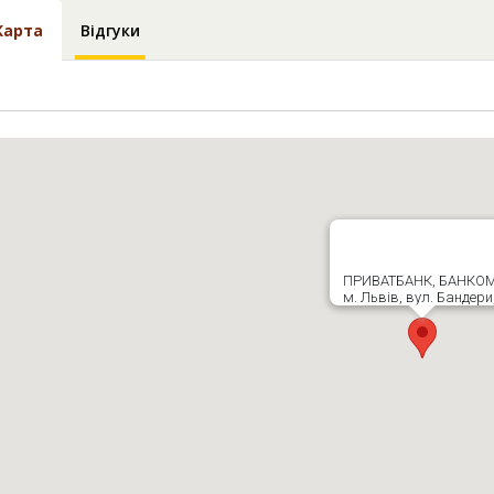
Карта
Відгуки
ПРИВАТБАНК, БАНКО
м. Львів, вул. Бандери