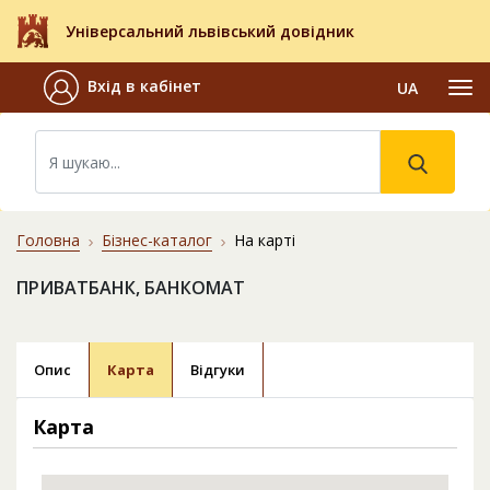
Універсальний львівський довідник
Вхід в кабінет
UA
Головна
Бізнес-каталог
На карті
ПРИВАТБАНК, БАНКОМАТ
Опис
Карта
Відгуки
Карта