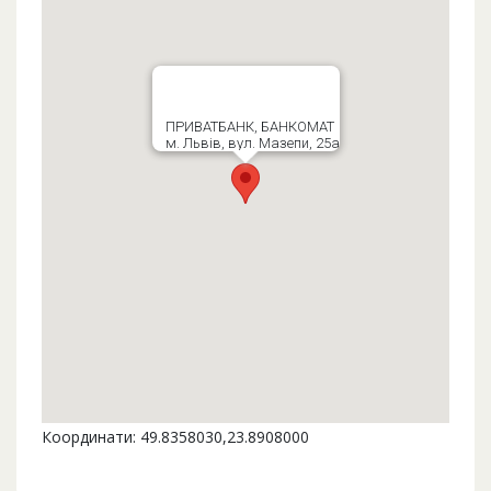
ПРИВАТБАНК, БАНКОМАТ
м. Львів, вул. Мазепи, 25а
Координати: 49.8358030,23.8908000