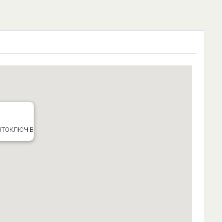
ВТОКЛЮЧІВ