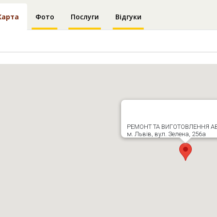
Карта
Фото
Послуги
Відгуки
РЕМОНТ ТА ВИГОТОВЛЕННЯ А
м. Львів, вул. Зелена, 256а