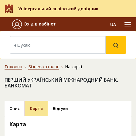
Універсальний львівський довідник
Вхід в кабінет
UA
Головна
Бізнес-каталог
На карті
ПЕРШИЙ УКРАЇНСЬКИЙ МІЖНАРОДНИЙ БАНК,
БАНКОМАТ
Опис
Карта
Відгуки
Карта