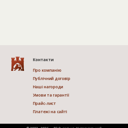
Контакти
Про компанію
Публічний договір
Наші нагороди
Умови та гарантії
Прайс-лист
Платежі на сайті