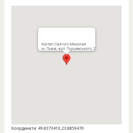
Костел Святого Миколая
м. Львів, вул. Грушевського, 2
Координати: 49.8373410,23.8859470