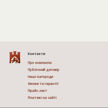
Контакти
Про компанію
Публічний договір
Наші нагороди
Умови та гарантії
Прайс-лист
Платежі на сайті