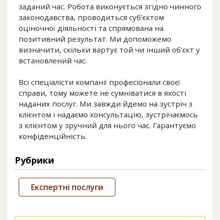
заданий час. Робота виконується згідно чинного
законодавства, проводиться суб’єктом
оціночної діяльності та спрямована на
позитивний результат. Ми допоможемо
визначити, скільки вартує той чи інший об’єкт у
встановлений час.
Всі спеціалісти компанії професіонали своєї
справи, тому можете не сумніватися в якості
наданих послуг. Ми завжди йдемо на зустріч з
клієнтом і надаємо консультацію, зустрічаємось
з клієнтом у зручний для нього час. Гарантуємо
конфіденційність.
Рубрики
Експертні послуги