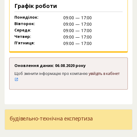
Графік роботи
Понеділок:
09:00 — 17:00
Вівторок:
09:00 — 17:00
Середа:
09:00 — 17:00
Четвер:
09:00 — 17:00
П'ятниця:
09:00 — 17:00
Оновлення даних: 06.08.2020 року
Щоб змінити інформацію про компанію
увійдіть в кабінет
будівельно-технічна експертиза