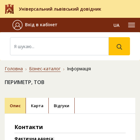
Універсальний львівський довідник
Вхід в кабінет
UA
Головна
Бізнес-каталог
Інформація
ПЕРИМЕТР, ТОВ
Опис
Карта
Відгуки
Контакти
Фактична адреса: