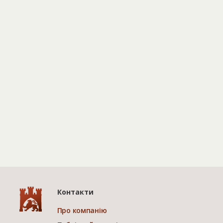
Контакти
Про компанію