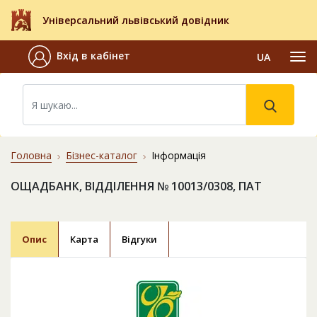
Універсальний львівський довідник
Вхід в кабінет
UA
Головна
Бізнес-каталог
Інформація
ОЩАДБАНК, ВІДДІЛЕННЯ № 10013/0308, ПАТ
Опис
Карта
Відгуки