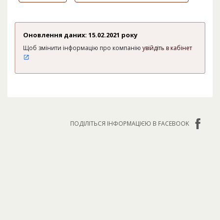
Оновлення даних: 15.02.2021 року
Щоб змінити інформацію про компанію
увійдіть в кабінет
ПОДІЛІТЬСЯ ІНФОРМАЦІЄЮ В FACEBOOK