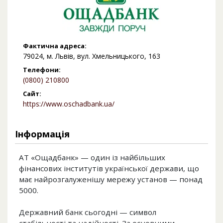
Фактична адреса:
79024, м. Львів, вул. Хмельницького, 163
Телефони:
(0800) 210800
Сайт:
https://www.oschadbank.ua/
Інформація
АТ «Ощадбанк» — один із найбільших
фінансових інститутів української держави, що
має найрозгалуженішу мережу установ — понад
5000.
Державний банк сьогодні — символ