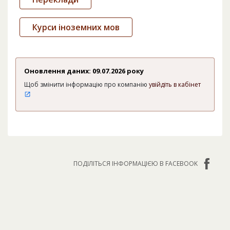
Курси іноземних мов
Оновлення даних: 09.07.2026 року
Щоб змінити інформацію про компанію
увійдіть в кабінет
ПОДІЛІТЬСЯ ІНФОРМАЦІЄЮ В FACEBOOK