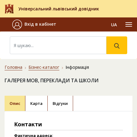
Універсальний львівський довідник
Вхід в кабінет
UA
Головна
Бізнес-каталог
Інформація
ГАЛЕРЕЯ МОВ, ПЕРЕКЛАДИ ТА ШКОЛИ
Опис
Карта
Відгуки
Контакти
Фактична адреса: