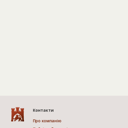
Контакти
Про компанію