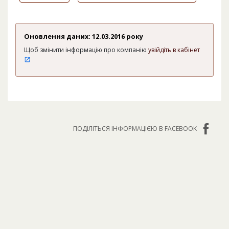
Оновлення даних: 12.03.2016 року
Щоб змінити інформацію про компанію
увійдіть в кабінет
ПОДІЛІТЬСЯ ІНФОРМАЦІЄЮ В FACEBOOK