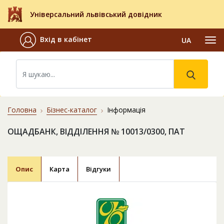
Універсальний львівський довідник
Вхід в кабінет
UA
Головна
Бізнес-каталог
Інформація
ОЩАДБАНК, ВІДДІЛЕННЯ № 10013/0300, ПАТ
Опис
Карта
Відгуки