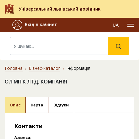
Універсальний львівський довідник
Вхід в кабінет
UA
Головна
Бізнес-каталог
Інформація
ОЛІМПІК ЛТД, КОМПАНІЯ
Опис
Карта
Відгуки
Контакти
Адреса: