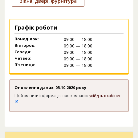
Вікна, двері, фурнітура
Графік роботи
Понеділок:
09:00 — 18:00
Вівторок:
09:00 — 18:00
Середа:
09:00 — 18:00
Четвер:
09:00 — 18:00
П'ятниця:
09:00 — 18:00
Оновлення даних: 05.10.2020 року
Щоб змінити інформацію про компанію
увійдіть в кабінет