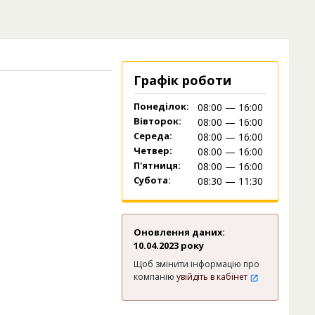
Графік роботи
Понеділок:
08:00 — 16:00
Вівторок:
08:00 — 16:00
Середа:
08:00 — 16:00
Четвер:
08:00 — 16:00
П'ятниця:
08:00 — 16:00
Субота:
08:30 — 11:30
Оновлення даних:
10.04.2023 року
Щоб змінити інформацію про
компанію
увійдіть в кабінет