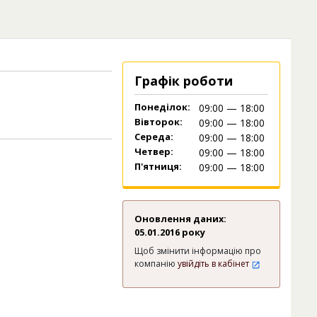
Графік роботи
Понеділок:
09:00 — 18:00
Вівторок:
09:00 — 18:00
Середа:
09:00 — 18:00
Четвер:
09:00 — 18:00
П'ятниця:
09:00 — 18:00
Оновлення даних:
05.01.2016 року
Щоб змінити інформацію про
компанію
увійдіть в кабінет