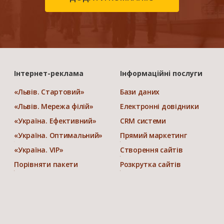
Інтернет-реклама
Інформаційні послуги
«Львів. Стартовий»
Бази даних
«Львів. Мережа філій»
Електронні довідники
«Україна. Ефективний»
CRM системи
«Україна. Оптимальний»
Прямий маркетинг
«Україна. VIP»
Створення сайтів
Порівняти пакети
Розкрутка сайтів