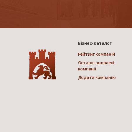
Бізнес-каталог
Рейтинг компаній
Останні оновлені
компанії
Додати компанію