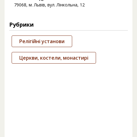
79068, м. Львів, вул. Лінкольна, 12
Рубрики
Релігійні установи
Церкви, костели, монастирі