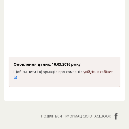
Оновлення даних: 10.03.2016 року
Щоб змінити інформацію про компанію
увійдіть в кабінет
ПОДІЛІТЬСЯ ІНФОРМАЦІЄЮ В FACEBOOK