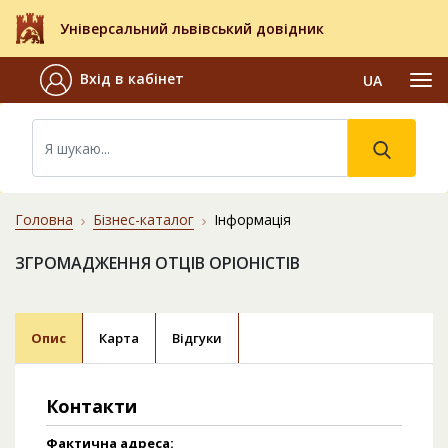
Універсальний львівський довідник
Вхід в кабінет
UA
Головна
Бізнес-каталог
Інформація
ЗГРОМАДЖЕННЯ ОТЦІВ ОРІОНІСТІВ
Опис
Карта
Відгуки
Контакти
Фактична адреса: