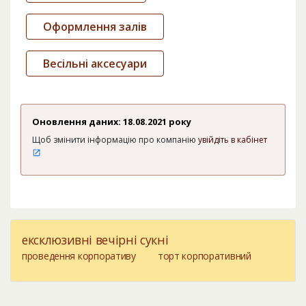
Оформлення залів
Весільні аксесуари
Оновлення даних: 18.08.2021 року
Щоб змінити інформацію про компанію
увійдіть в кабінет
ексклюзивні вечірні сукні
проведення корпоративу
торт корпоративний