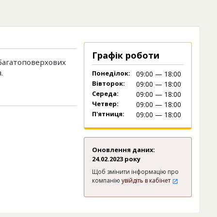
Графік роботи
 багатоповерхових
.
Понеділок:
09:00 — 18:00
Вівторок:
09:00 — 18:00
Середа:
09:00 — 18:00
Четвер:
09:00 — 18:00
П'ятниця:
09:00 — 18:00
Оновлення даних:
24.02.2023 року
Щоб змінити інформацію про
компанію
увійдіть в кабінет