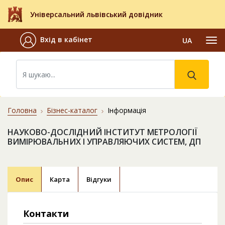
Універсальний львівський довідник
Вхід в кабінет
UA
Головна
Бізнес-каталог
Інформація
НАУКОВО-ДОСЛІДНИЙ ІНСТИТУТ МЕТРОЛОГІЇ
ВИМІРЮВАЛЬНИХ І УПРАВЛЯЮЧИХ СИСТЕМ, ДП
Опис
Карта
Відгуки
Контакти