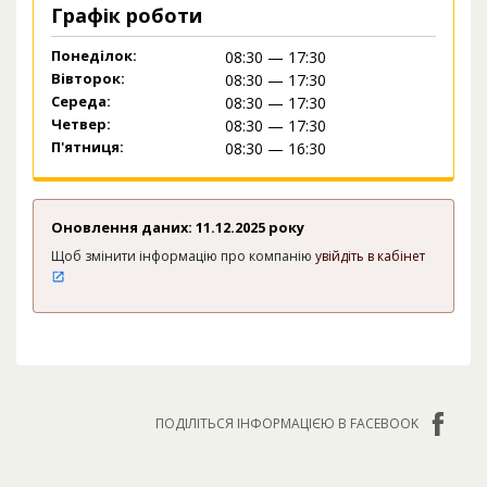
Графік роботи
Понеділок:
08:30 — 17:30
Вівторок:
08:30 — 17:30
Середа:
08:30 — 17:30
Четвер:
08:30 — 17:30
П'ятниця:
08:30 — 16:30
Оновлення даних: 11.12.2025 року
Щоб змінити інформацію про компанію
увійдіть в кабінет
ПОДІЛІТЬСЯ ІНФОРМАЦІЄЮ В FACEBOOK