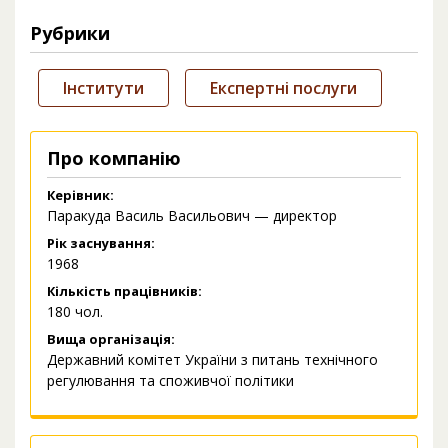
Рубрики
Інститути
Експертні послуги
Про компанію
Керівник:
Паракуда Василь Васильович — директор
Рік заснування:
1968
Кількість працівників:
180 чол.
Вища організація:
Державний комітет України з питань технічного
регулювання та споживчої політики