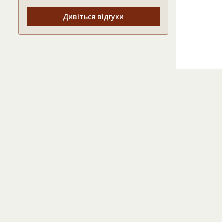
Дивіться відгуки