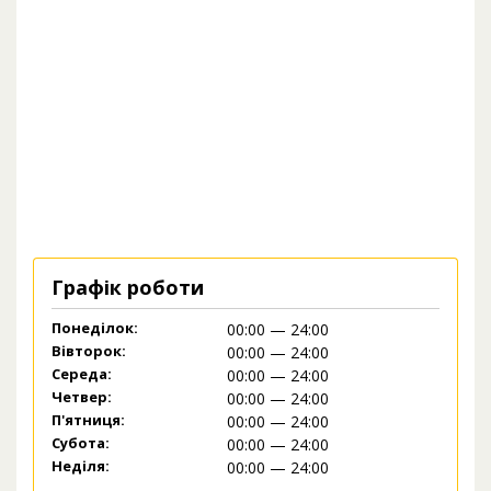
Графік роботи
Понеділок:
00:00 — 24:00
Вівторок:
00:00 — 24:00
Середа:
00:00 — 24:00
Четвер:
00:00 — 24:00
П'ятниця:
00:00 — 24:00
Субота:
00:00 — 24:00
Неділя:
00:00 — 24:00