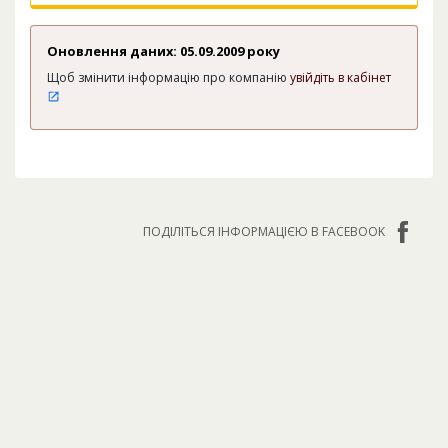
Оновлення даних: 05.09.2009 року
Щоб змінити інформацію про компанію
увійдіть в кабінет
ПОДІЛІТЬСЯ ІНФОРМАЦІЄЮ В FACEBOOK