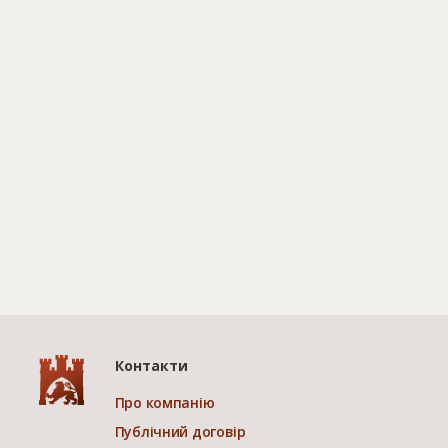
Контакти
Про компанію
Публічний договір