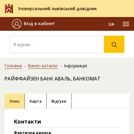
Універсальний львівський довідник
Вхід в кабінет
UA
Головна
Бізнес-каталог
Інформація
РАЙФФАЙЗЕН БАНК АВАЛЬ, БАНКОМАТ
Опис
Карта
Відгуки
Контакти
Фактична адреса: