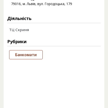
79016, м. Львів, вул. Городоцька, 179
Діяльність
ТЦ Скриня
Рубрики
Банкомати