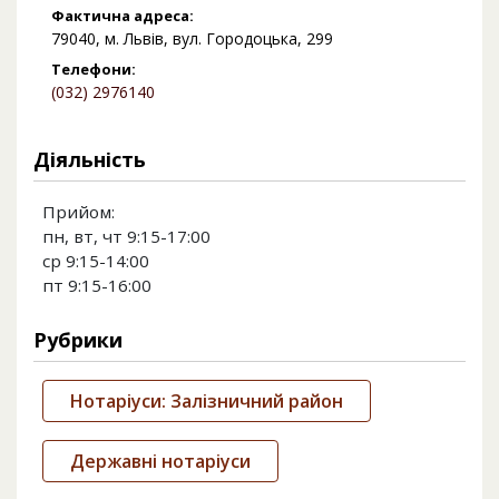
Фактична адреса:
79040, м. Львів, вул. Городоцька, 299
Телефони:
(032) 2976140
Діяльність
Прийом:
пн, вт, чт 9:15-17:00
ср 9:15-14:00
пт 9:15-16:00
Рубрики
Нотаріуси: Залізничний район
Державні нотаріуси