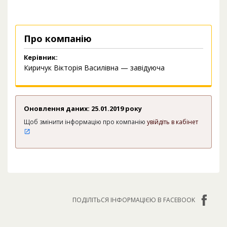
Про компанію
Керівник:
Киричук Вікторія Василівна — завідуюча
Оновлення даних: 25.01.2019 року
Щоб змінити інформацію про компанію
увійдіть в кабінет
ПОДІЛІТЬСЯ ІНФОРМАЦІЄЮ В FACEBOOK