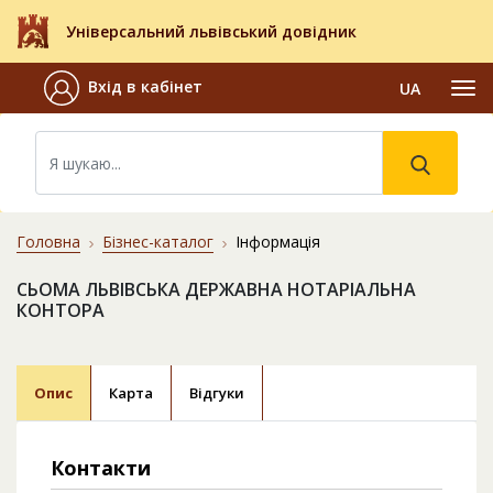
Універсальний львівський довідник
Вхід в кабінет
UA
Головна
Бізнес-каталог
Інформація
СЬОМА ЛЬВІВСЬКА ДЕРЖАВНА НОТАРІАЛЬНА
КОНТОРА
Опис
Карта
Відгуки
Контакти