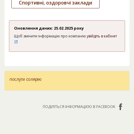
Спортивні, оздоровчі заклади
Оновлення даних: 25.02.2025 року
Щоб змінити інформацію про компанію
увійдіть в кабінет
послуги солярію
ПОДІЛІТЬСЯ ІНФОРМАЦІЄЮ В FACEBOOK