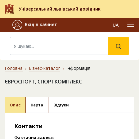
Універсальний львівський довідник
Вхід в кабінет
UA
Головна
Бізнес-каталог
Інформація
ЄВРОСПОРТ, СПОРТКОМПЛЕКС
Опис
Карта
Відгуки
Контакти
Фактична адреса: