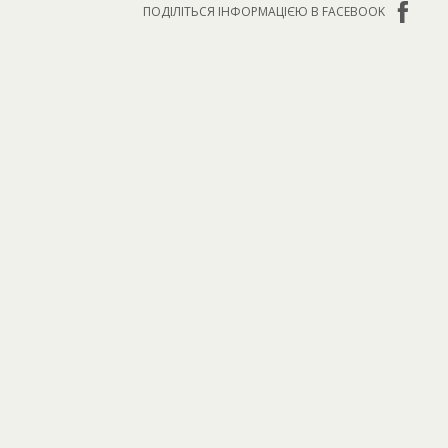
ПОДІЛІТЬСЯ ІНФОРМАЦІЄЮ В FACEBOOK