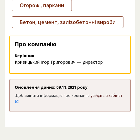
Огорожі, паркани
Бетон, цемент, залізобетонні вироби
Про компанію
Керівник:
Кривицький Ігор Григорович — директор
Оновлення даних: 09.11.2021 року
Щоб змінити інформацію про компанію
увійдіть в кабінет