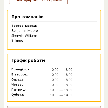
Про компанію
Торгові марки:
Benjamin Moore
Sherwin-Williams
Teknos
Графік роботи
Понеділок:
10:00 — 18:00
Вівторок:
10:00 — 18:00
Середа:
10:00 — 18:00
Четвер:
10:00 — 18:00
П'ятниця:
10:00 — 18:00
Субота:
10:00 — 14:00