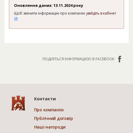
Оновлення даних: 13.11.2024 року
Щоб змінити інформацію про компанію
увійдіть в кабінет
ПОДІЛІТЬСЯ ІНФОРМАЦІЄЮ В FACEBOOK
Контакти
Про компанію
Публічний договір
Наші нагороди