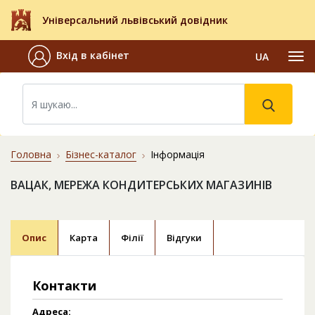
Універсальний львівський довідник
Вхід в кабінет
UA
Головна
Бізнес-каталог
Інформація
ВАЦАК, МЕРЕЖА КОНДИТЕРСЬКИХ МАГАЗИНІВ
Опис
Карта
Філії
Відгуки
Контакти
Адреса: