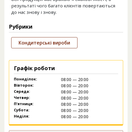
результаті чого багато клієнтів повертаються
до нас знову і знову.
Рубрики
Кондитерські вироби
Графік роботи
Понеділок:
08:00 — 20:00
Вівторок:
08:00 — 20:00
Середа:
08:00 — 20:00
Четвер:
08:00 — 20:00
П'ятниця:
08:00 — 20:00
Субота:
08:00 — 20:00
Неділя:
08:00 — 20:00