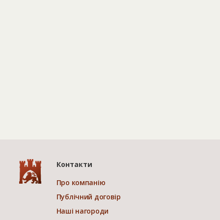
Контакти
Про компанію
Публічний договір
Наші нагороди