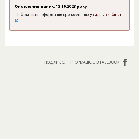
Оновлення даних: 13.10.2023 року
Щоб змінити інформацію про компанію
увійдіть в кабінет
ПОДІЛІТЬСЯ ІНФОРМАЦІЄЮ В FACEBOOK