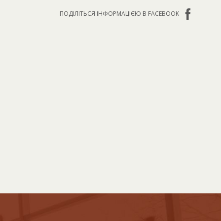
ПОДІЛІТЬСЯ ІНФОРМАЦІЄЮ В FACEBOOK