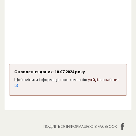
Оновлення даних: 10.07.2024 року
Щоб змінити інформацію про компанію
увійдіть в кабінет
ПОДІЛІТЬСЯ ІНФОРМАЦІЄЮ В FACEBOOK