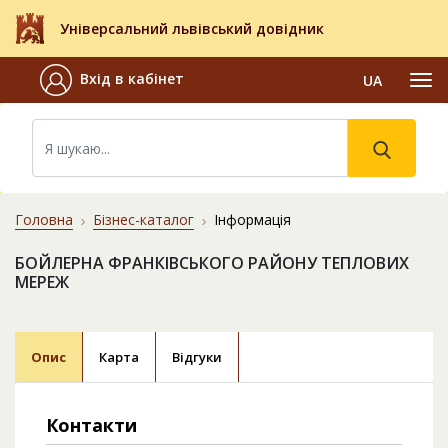
Універсальний львівський довідник
Вхід в кабінет
UA
Головна
Бізнес-каталог
Інформація
БОЙЛЕРНА ФРАНКІВСЬКОГО РАЙОНУ ТЕПЛОВИХ
МЕРЕЖ
Опис
Карта
Відгуки
Контакти