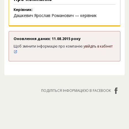
Керівник:
Дашкевич Ярослав Романович — керівник
Оновлення даних: 11.08.2015 року
Щоб змінити інформацію про компанію
увійдіть в кабінет
ПОДІЛІТЬСЯ ІНФОРМАЦІЄЮ В FACEBOOK