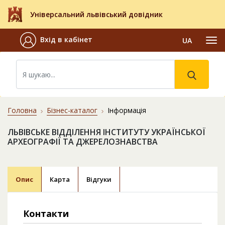
Універсальний львівський довідник
Вхід в кабінет
UA
Головна
Бізнес-каталог
Інформація
ЛЬВІВСЬКЕ ВІДДІЛЕННЯ ІНСТИТУТУ УКРАЇНСЬКОЇ
АРХЕОГРАФІЇ ТА ДЖЕРЕЛОЗНАВСТВА
Опис
Карта
Відгуки
Контакти