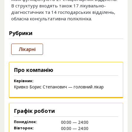
В структуру входять також 17 лікувально-
діагностичних та 14 господарських відділень,
обласна консультативна поліклініка.
Рубрики
Лікарні
Про компанію
Керівник:
Кривко Борис Степанович — головний лікар
Графік роботи
Понеділок:
00:00 — 24:00
Вівторок:
00:00 — 24:00