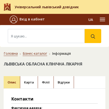
Універсальний львівський довідник
Вхід в кабінет
UA
Головна
Бізнес-каталог
Інформація
ЛЬВІВСЬКА ОБЛАСНА КЛІНІЧНА ЛІКАРНЯ
Опис
Карта
Філії
Відгуки
Контакти
Фактична адреса: