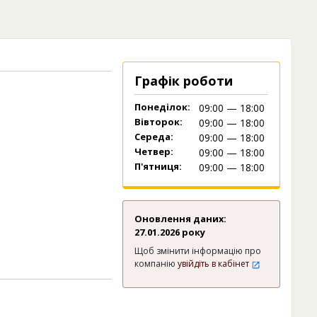
Графік роботи
Понеділок:
09:00 — 18:00
Вівторок:
09:00 — 18:00
Середа:
09:00 — 18:00
Четвер:
09:00 — 18:00
П'ятниця:
09:00 — 18:00
Оновлення даних:
27.01.2026 року
Щоб змінити інформацію про
компанію
увійдіть в кабінет