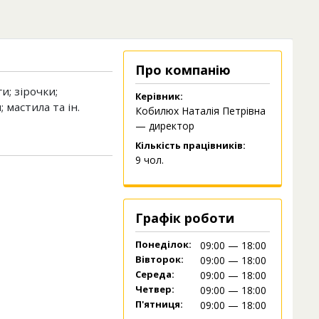
Про компанію
и; зірочки;
Керівник:
 мастила та ін.
Кобилюх Наталія Петрівна
— директор
Кількість працівників:
9 чол.
Графік роботи
Понеділок:
09:00 — 18:00
Вівторок:
09:00 — 18:00
Середа:
09:00 — 18:00
Четвер:
09:00 — 18:00
П'ятниця:
09:00 — 18:00