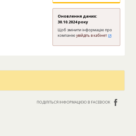
Оновлення даних:
30.10.2024 року
Щоб змінити інформацію про
компанію
увійдіть в кабінет
ПОДІЛІТЬСЯ ІНФОРМАЦІЄЮ В FACEBOOK