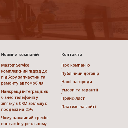
Новини компаній
Контакти
Master Service
Про компанію
комплексний підхід до
Публічний договір
підбору запчастин та
Наші нагороди
ремонту автомобіля
Умови та гарантії
Найкращі інтеграції: як
бізнес телефонія у
Прайс-лист
зв’язку з CRM збільшує
Платежі на сайті
продажі на 25%
Чому важливий трекінг
вантажів у реальному