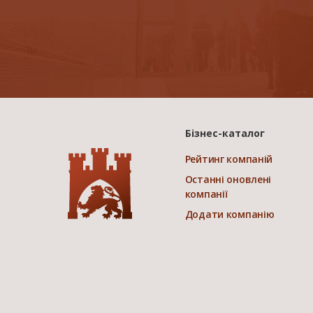
Бізнес-каталог
Рейтинг компаній
Останні оновлені
компанії
Додати компанію