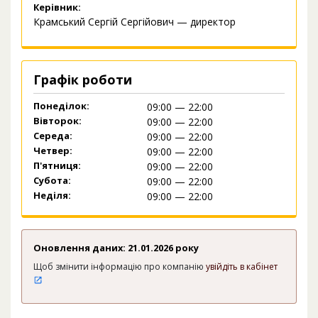
Керівник:
Крамський Сергій Сергійович — директор
Графік роботи
Понеділок:
09:00 — 22:00
Вівторок:
09:00 — 22:00
Середа:
09:00 — 22:00
Четвер:
09:00 — 22:00
П'ятниця:
09:00 — 22:00
Субота:
09:00 — 22:00
Неділя:
09:00 — 22:00
Оновлення даних: 21.01.2026 року
Щоб змінити інформацію про компанію
увійдіть в кабінет