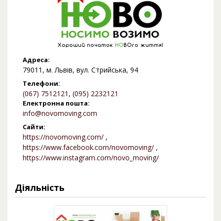
Адреса:
79011, м. Львів, вул. Стрийська, 94
Телефони:
(067) 7512121
,
(095) 2232121
Електронна пошта:
info@novomoving.com
Сайти:
https://novomoving.com/
,
https://www.facebook.com/novomoving/
,
https://www.instagram.com/novo_moving/
Діяльність